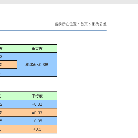
当前所在位置：
首页
>
形为公差