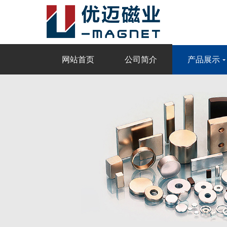
网站首页
公司简介
产品展示