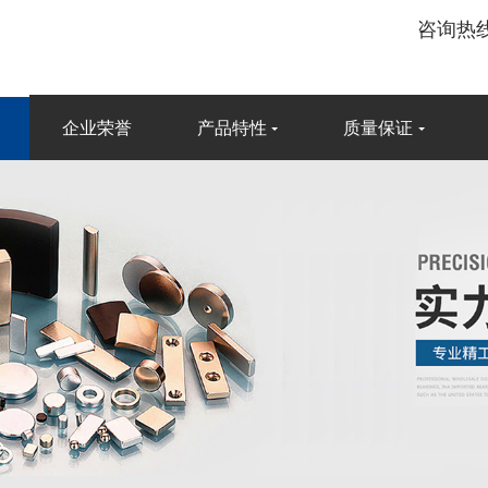
咨询热线：
企业荣誉
产品特性
质量保证