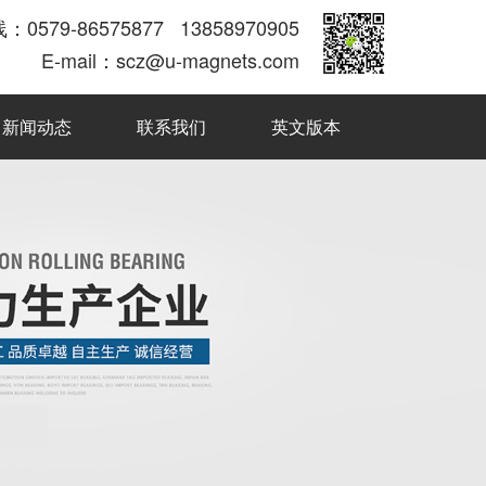
0579-86575877 13858970905
E-mail：scz@u-magnets.com
新闻动态
联系我们
英文版本