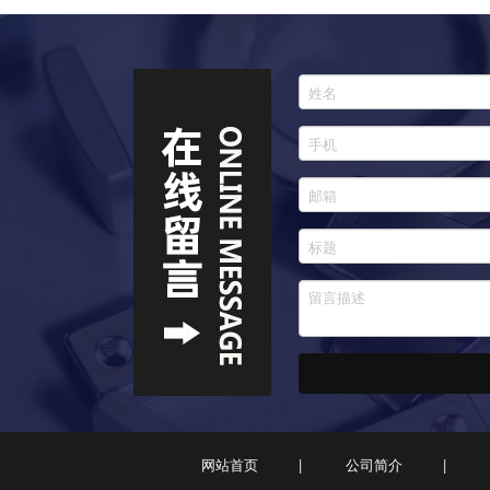
网站首页
公司简介