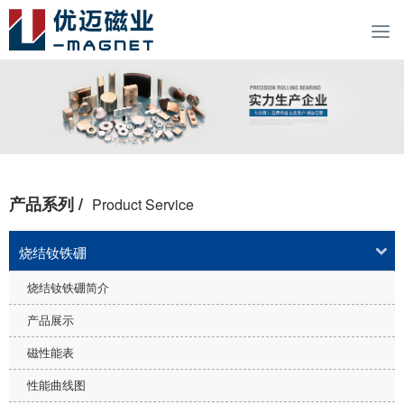
产品系列 /
Product Service
烧结钕铁硼
烧结钕铁硼简介
产品展示
磁性能表
性能曲线图