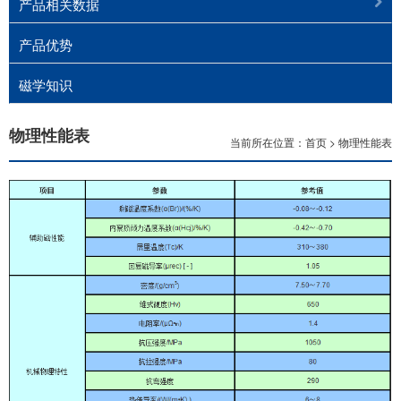
产品相关数据
产品优势
磁学知识
物理性能表
当前所在位置：
首页
>
物理性能表