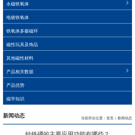
永磁铁氧体
电镀铁氧体
铁氧体多极磁环
磁性玩具及饰品
其他磁性材料
产品相关数据
产品优势
磁学知识
新闻动态
当前所在位置：
首页
>
新闻动态
钕铁硼的主要应用功能有哪些？